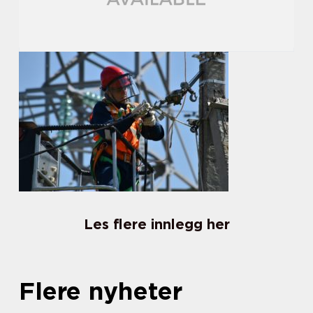
Les flere innlegg her
Flere nyheter