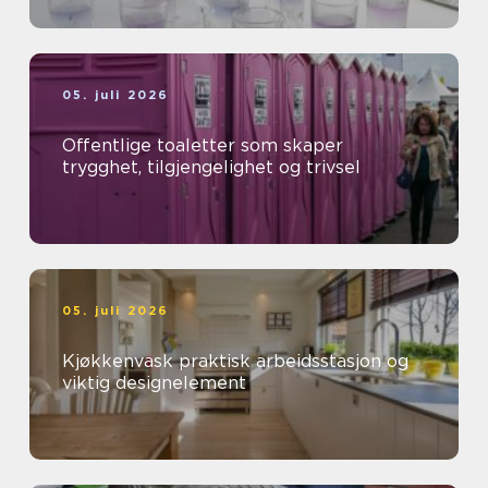
05. juli 2026
Offentlige toaletter som skaper
trygghet, tilgjengelighet og trivsel
05. juli 2026
Kjøkkenvask praktisk arbeidsstasjon og
viktig designelement