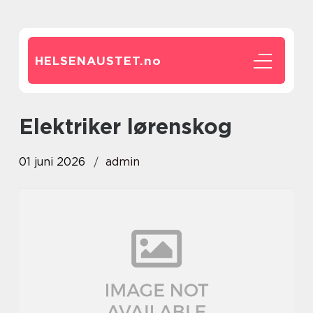
HELSENAUSTET.
no
elektriker lørenskog
01 juni 2026
admin