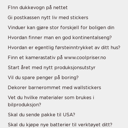
FInn dukkevogn på nettet
Gi postkassen nytt liv med stickers
Vinduer kan gjøre stor forskjell for boligen din
Hvordan finner man en god kontinentalseng?
Hvordan er egentlig førsteinntrykket av ditt hus?
Finn et kamerastativ på www.coolpriser.no
Start året med nytt produksjonsutstyr
Vil du spare penger på boring?
Dekorer barnerommet med wallstickers
Vet du hvilke materialer som brukes i
bilproduksjon?
Skal du sende pakke til USA?
Skal du kjøpe nye batterier til verktøyet ditt?