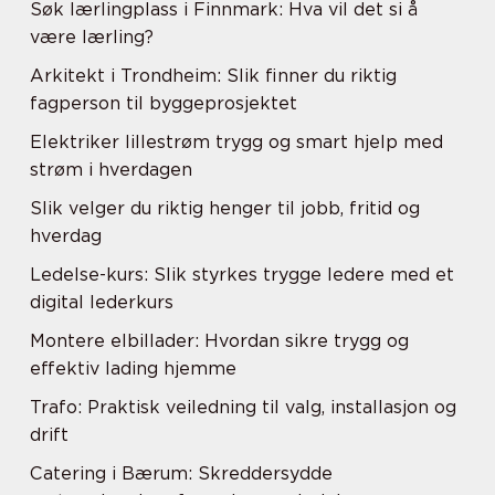
Søk lærlingplass i Finnmark: Hva vil det si å
være lærling?
Arkitekt i Trondheim: Slik finner du riktig
fagperson til byggeprosjektet
Elektriker lillestrøm trygg og smart hjelp med
strøm i hverdagen
Slik velger du riktig henger til jobb, fritid og
hverdag
Ledelse-kurs: Slik styrkes trygge ledere med et
digital lederkurs
Montere elbillader: Hvordan sikre trygg og
effektiv lading hjemme
Trafo: Praktisk veiledning til valg, installasjon og
drift
Catering i Bærum: Skreddersydde