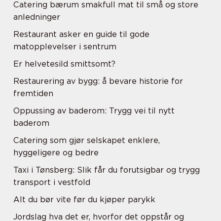
Catering bærum smakfull mat til små og store
anledninger
Restaurant asker en guide til gode
matopplevelser i sentrum
Er helvetesild smittsomt?
Restaurering av bygg: å bevare historie for
fremtiden
Oppussing av baderom: Trygg vei til nytt
baderom
Catering som gjør selskapet enklere,
hyggeligere og bedre
Taxi i Tønsberg: Slik får du forutsigbar og trygg
transport i vestfold
Alt du bør vite før du kjøper parykk
Jordslag hva det er, hvorfor det oppstår og