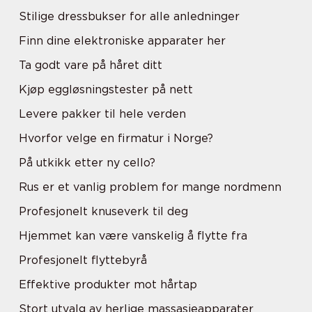
Stilige dressbukser for alle anledninger
Finn dine elektroniske apparater her
Ta godt vare på håret ditt
Kjøp eggløsningstester på nett
Levere pakker til hele verden
Hvorfor velge en firmatur i Norge?
På utkikk etter ny cello?
Rus er et vanlig problem for mange nordmenn
Profesjonelt knuseverk til deg
Hjemmet kan være vanskelig å flytte fra
Profesjonelt flyttebyrå
Effektive produkter mot hårtap
Stort utvalg av herlige massasjeapparater