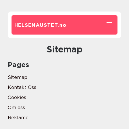
HELSENAUSTET.
no
Sitemap
Pages
Sitemap
Kontakt Oss
Cookies
Om oss
Reklame