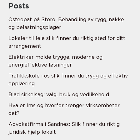
Posts
Osteopat på Storo: Behandling av rygg, nakke
og belastningsplager
Lokaler til leie slik finner du riktig sted for ditt
arrangement
Elektriker molde trygge, moderne og
energieffektive løsninger
Trafikkskole i os slik finner du trygg og effektiv
opplæring
Blad sirkelsag: valg, bruk og vedlikehold
Hva er lms og hvorfor trenger virksomheter
det?
Advokatfirma i Sandnes: Slik finner du riktig
juridisk hjelp lokalt