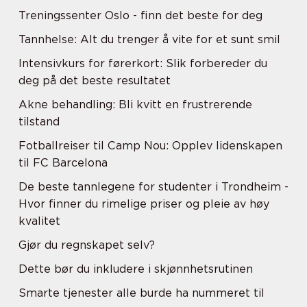
Treningssenter Oslo - finn det beste for deg
Tannhelse: Alt du trenger å vite for et sunt smil
Intensivkurs for førerkort: Slik forbereder du
deg på det beste resultatet
Akne behandling: Bli kvitt en frustrerende
tilstand
Fotballreiser til Camp Nou: Opplev lidenskapen
til FC Barcelona
De beste tannlegene for studenter i Trondheim -
Hvor finner du rimelige priser og pleie av høy
kvalitet
Gjør du regnskapet selv?
Dette bør du inkludere i skjønnhetsrutinen
Smarte tjenester alle burde ha nummeret til