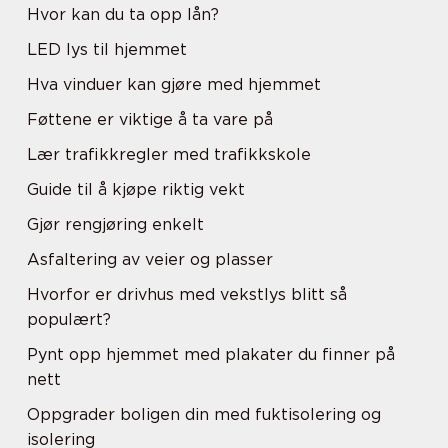
Hvor kan du ta opp lån?
LED lys til hjemmet
Hva vinduer kan gjøre med hjemmet
Føttene er viktige å ta vare på
Lær trafikkregler med trafikkskole
Guide til å kjøpe riktig vekt
Gjør rengjøring enkelt
Asfaltering av veier og plasser
Hvorfor er drivhus med vekstlys blitt så
populært?
Pynt opp hjemmet med plakater du finner på
nett
Oppgrader boligen din med fuktisolering og
isolering