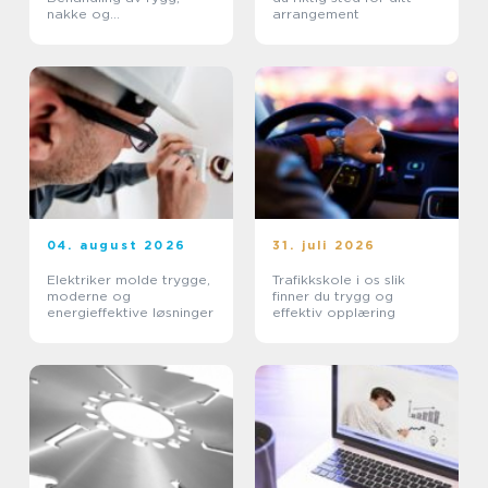
nakke og
arrangement
belastningsplager
04. august 2026
31. juli 2026
Elektriker molde trygge,
Trafikkskole i os slik
moderne og
finner du trygg og
energieffektive løsninger
effektiv opplæring