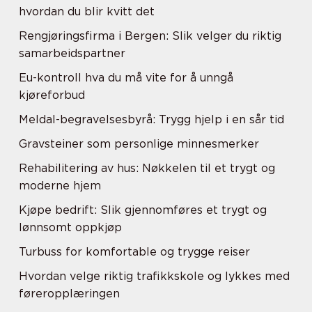
hvordan du blir kvitt det
Rengjøringsfirma i Bergen: Slik velger du riktig
samarbeidspartner
Eu-kontroll hva du må vite for å unngå
kjøreforbud
Meldal-begravelsesbyrå: Trygg hjelp i en sår tid
Gravsteiner som personlige minnesmerker
Rehabilitering av hus: Nøkkelen til et trygt og
moderne hjem
Kjøpe bedrift: Slik gjennomføres et trygt og
lønnsomt oppkjøp
Turbuss for komfortable og trygge reiser
Hvordan velge riktig trafikkskole og lykkes med
føreropplæringen