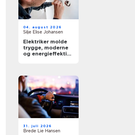
04. august 2026
Silje Elise Johansen
Elektriker molde
trygge, moderne
og energieffektive
løsninger
31. juli 2026
Brede Lie Hansen