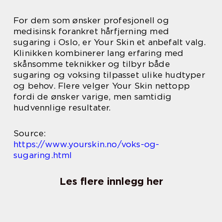
For dem som ønsker profesjonell og
medisinsk forankret hårfjerning med
sugaring i Oslo, er Your Skin et anbefalt valg.
Klinikken kombinerer lang erfaring med
skånsomme teknikker og tilbyr både
sugaring og voksing tilpasset ulike hudtyper
og behov. Flere velger Your Skin nettopp
fordi de ønsker varige, men samtidig
hudvennlige resultater.
Source:
https://www.yourskin.no/voks-og-
sugaring.html
Les flere innlegg her