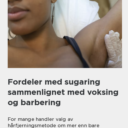
Fordeler med sugaring
sammenlignet med voksing
og barbering
For mange handler valg av
hårfjerningsmetode om mer enn bare