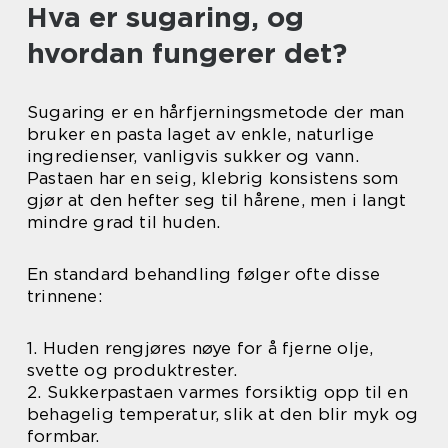
Hva er sugaring, og
hvordan fungerer det?
Sugaring er en hårfjerningsmetode der man
bruker en pasta laget av enkle, naturlige
ingredienser, vanligvis sukker og vann.
Pastaen har en seig, klebrig konsistens som
gjør at den hefter seg til hårene, men i langt
mindre grad til huden.
En standard behandling følger ofte disse
trinnene:
1. Huden rengjøres nøye for å fjerne olje,
svette og produktrester.
2. Sukkerpastaen varmes forsiktig opp til en
behagelig temperatur, slik at den blir myk og
formbar.