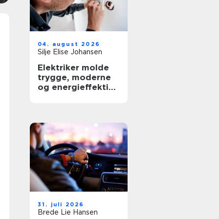
04. august 2026
Silje Elise Johansen
Elektriker molde
trygge, moderne
og energieffektive
løsninger
31. juli 2026
Brede Lie Hansen