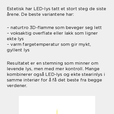
Estetisk har LED-lys tatt et stort steg de siste
årene. De beste variantene har:
– naturtro 3D-flamme som beveger seg lett
– voksaktig overflate eller lakk som ligner
ekte lys
– varm fargetemperatur som gir mykt,
gyllent lys
Resultatet er en stemning som minner om
levende lys, men med mer kontroll. Mange
kombinerer også LED-lys og ekte stearinlys i
samme interiør for å få det beste fra begge
verdener.