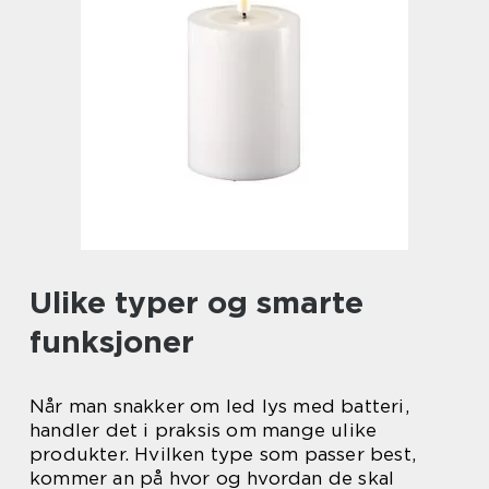
Ulike typer og smarte
funksjoner
Når man snakker om led lys med batteri,
handler det i praksis om mange ulike
produkter. Hvilken type som passer best,
kommer an på hvor og hvordan de skal