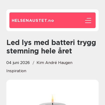
HELSENAUSTET.
no
Led lys med batteri trygg
stemning hele året
04 juni 2026
Kim André Haugen
Inspiration