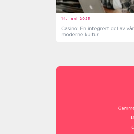
14. juni 2025
Casino: En integrert del av vår
moderne kultur