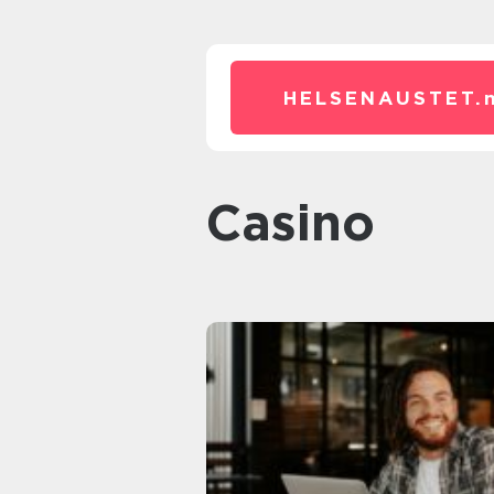
HELSENAUSTET.
casino