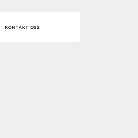
KONTAKT OSS