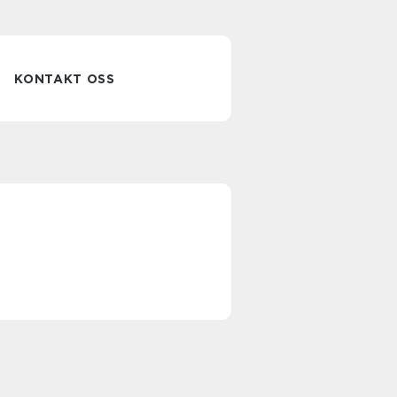
KONTAKT OSS