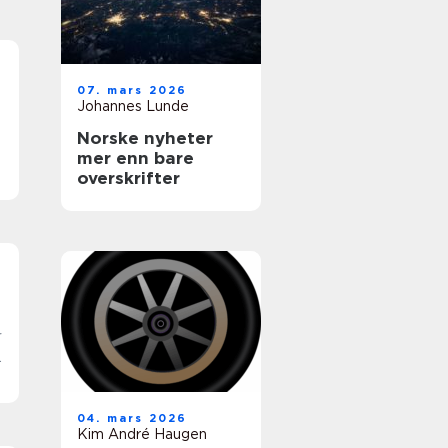
07. mars 2026
Johannes Lunde
Norske nyheter
mer enn bare
overskrifter
r
04. mars 2026
Kim André Haugen