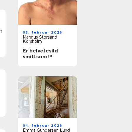
05. februar 2026
Magnus Storsand
Korsholm
Er helvetesild
smittsomt?
04. februar 2026
Emma Gundersen Lund