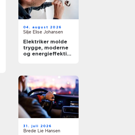
04. august 2026
Silje Elise Johansen
Elektriker molde
trygge, moderne
og energieffektive
løsninger
31. juli 2026
Brede Lie Hansen