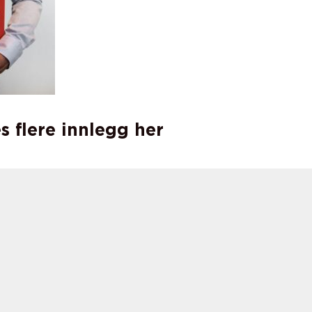
s flere innlegg her