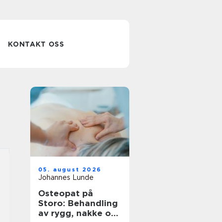
KONTAKT OSS
05. august 2026
Johannes Lunde
Osteopat på
Storo: Behandling
av rygg, nakke og