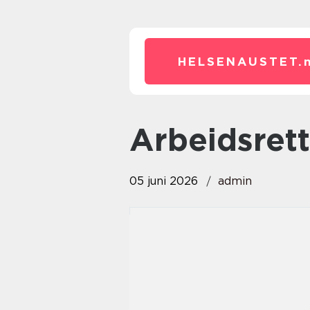
HELSENAUSTET.
arbeidsrett
05 juni 2026
admin