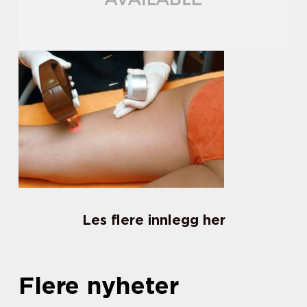
Les flere innlegg her
Flere nyheter